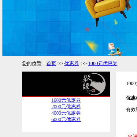
您的位置：
首页
>>
优惠券
>>
1000元优惠券
100
优惠券
优惠券
1000元优惠券
2000元优惠券
有效
4000元优惠券
6000元优惠券
（
火