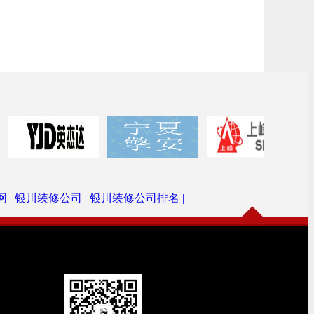
 |
银川装修公司 |
银川装修公司排名 |
微信公众号
扫描加关注