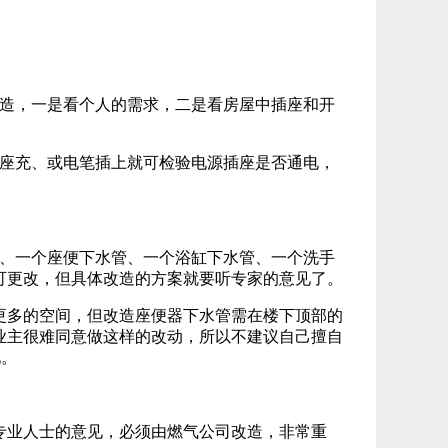
造，一是看个人的需求，二是看房屋中插座和开
座充、或电笔插上就可检验电源插座是否通电，
、一个座便下水管、一个浴缸下水管、一个洗手
可更改，但具体改造的方案就要听专家的意见了。
多的空间，但改造座便器下水管需在楼下顶部的
业主很难同意做这样的改动，所以不建议自己擅自
见。
业人士的意见，必须由燃气公司改造，非常重