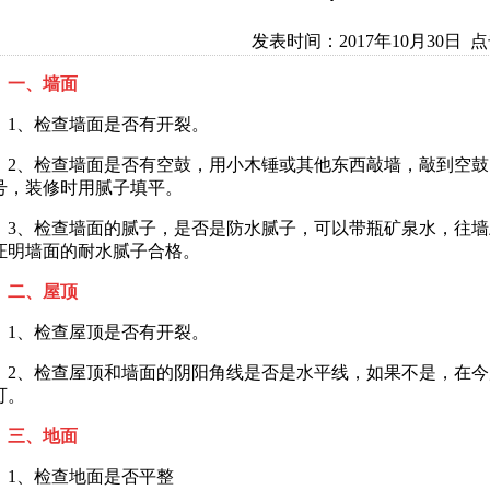
发表时间：
2017年10月30日
点击
、墙面
、检查墙面是否有开裂。
、检查墙面是否有空鼓，用小木锤或其他东西敲墙，敲到空鼓
号，装修时用腻子填平。
、检查墙面的腻子，是否是防水腻子，可以带瓶矿泉水，往墙
证明墙面的耐水腻子合格。
、屋顶
、检查屋顶是否有开裂。
、检查屋顶和墙面的阴阳角线是否是水平线，如果不是，在今
可。
、地面
、检查地面是否平整