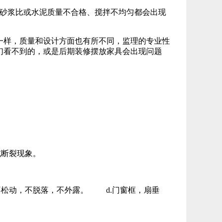
砂浆比或水泥质量不合格、搅拌不均匀都会出现
样，质量和设计方面也有所不同，监理的专业性
们看不到的，或是后期装修摆放家具会出现问题
断裂现象。
松动，不脱落，不外露。 d.门窗框，扇垂
。