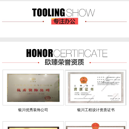
银川优秀装饰公司
银川工程设计资质证书