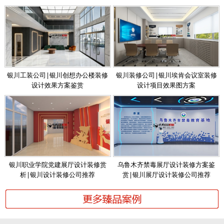
银川工装公司|银川创想办公楼装修
银川装修公司|银川埃肯会议室装修
设计效果方案鉴赏
设计项目效果图方案
银川职业学院党建展厅设计装修赏
乌鲁木齐禁毒展厅设计装修方案鉴
析|银川设计装修公司推荐
赏|银川展厅设计装修公司推荐