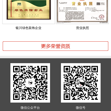
银川绿色装饰企业
营业执照
微信公众平台
微信号