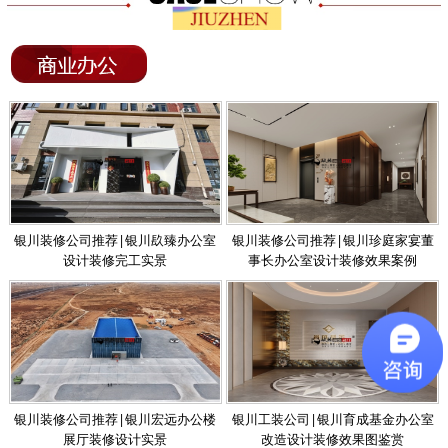
银川装修公司推荐|银川镹臻办公室
银川装修公司推荐|银川珍庭家宴董
设计装修完工实景
事长办公室设计装修效果案例
银川装修公司推荐|银川宏远办公楼
银川工装公司|银川育成基金办公室
展厅装修设计实景
改造设计装修效果图鉴赏