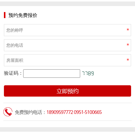
预约免费报价
*
*
*
验证码：
免费预约电话：
18909597772 0951-5100665